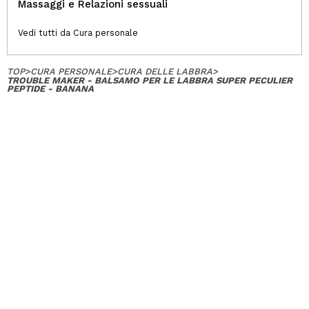
Massaggi e Relazioni sessuali
Vedi tutti da Cura personale
TOP
>
CURA PERSONALE
>
CURA DELLE LABBRA
>
TROUBLE MAKER - BALSAMO PER LE LABBRA SUPER PECULIER
PEPTIDE - BANANA