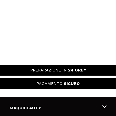
PREPARAZIONE IN
24 ORE*
PAGAMENTO
SICURO
MAQUIBEAUTY