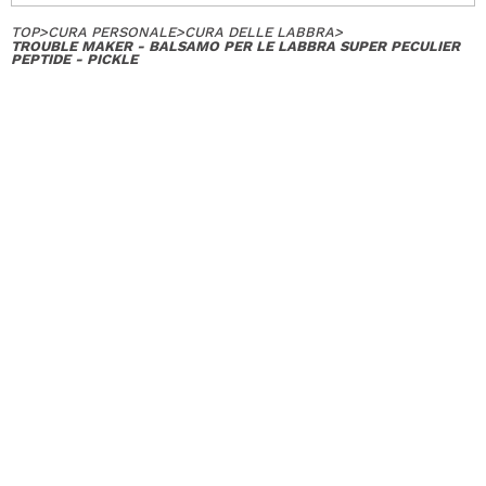
TOP
>
CURA PERSONALE
>
CURA DELLE LABBRA
>
TROUBLE MAKER - BALSAMO PER LE LABBRA SUPER PECULIER
PEPTIDE - PICKLE