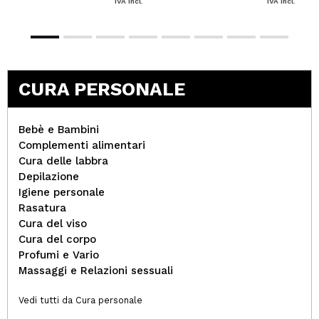
IVA Incl.
IVA Incl.
CURA PERSONALE
Bebè e Bambini
Complementi alimentari
Cura delle labbra
Depilazione
Igiene personale
Rasatura
Cura del viso
Cura del corpo
Profumi e Vario
Massaggi e Relazioni sessuali
Vedi tutti da Cura personale