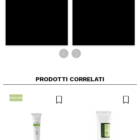
INVIA
PRODOTTI CORRELATI
Naturale