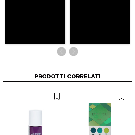
INVIA
PRODOTTI CORRELATI