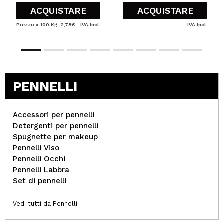
ACQUISTARE
ACQUISTARE
Prezzo x 100 Kg: 2,78€
IVA Incl.
IVA Incl.
PENNELLI
Accessori per pennelli
Detergenti per pennelli
Spugnette per makeup
Pennelli Viso
Pennelli Occhi
Pennelli Labbra
Set di pennelli
Vedi tutti da Pennelli