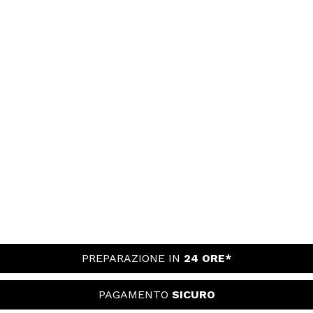
PREPARAZIONE IN
24 ORE*
PAGAMENTO
SICURO