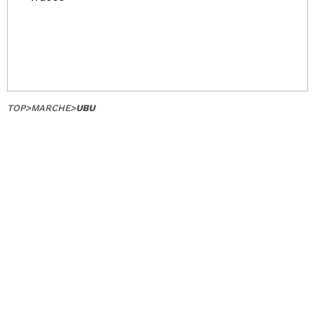
TOP
>
MARCHE
>
UBU