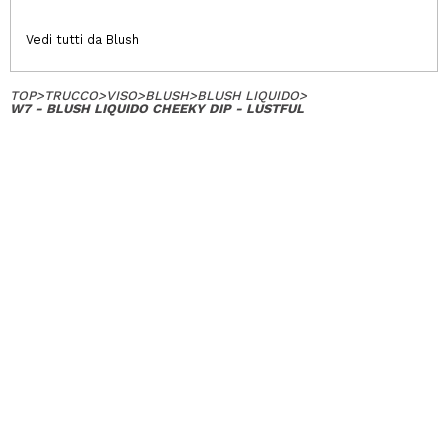
Vedi tutti da Blush
TOP
>
TRUCCO
>
VISO
>
BLUSH
>
BLUSH LIQUIDO
>
W7 - BLUSH LIQUIDO CHEEKY DIP - LUSTFUL