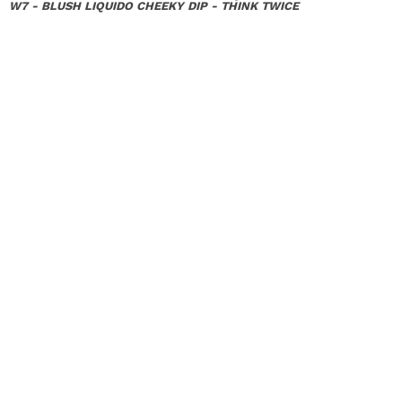
W7 - BLUSH LIQUIDO CHEEKY DIP - THINK TWICE