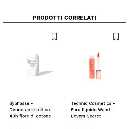
PRODOTTI CORRELATI
Byphasse -
Technic Cosmetics -
Deodorante roll-on
Fard liquido Wand -
48h fiore di cotone
Lovers Secret