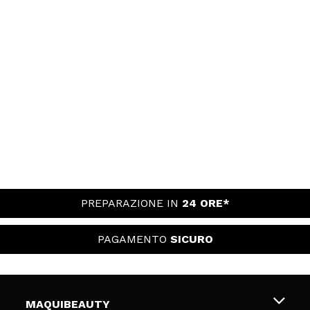
PREPARAZIONE IN
24 ORE*
PAGAMENTO
SICURO
MAQUIBEAUTY