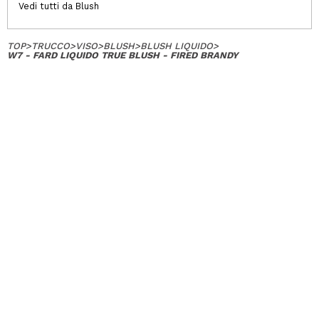
Vedi tutti da Blush
TOP
>
TRUCCO
>
VISO
>
BLUSH
>
BLUSH LIQUIDO
>
W7 - FARD LIQUIDO TRUE BLUSH - FIRED BRANDY