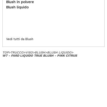
Blush in polvere
Blush liquido
Vedi tutti da Blush
TOP
>
TRUCCO
>
VISO
>
BLUSH
>
BLUSH LIQUIDO
>
W7 - FARD LIQUIDO TRUE BLUSH - PINK CITRUS