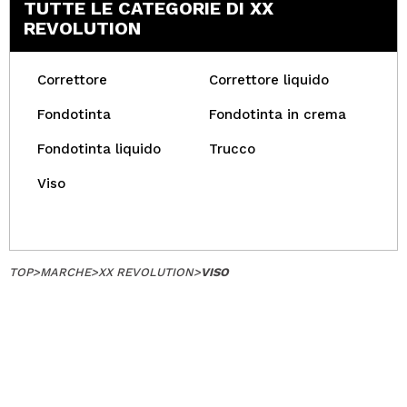
TUTTE LE CATEGORIE DI XX
REVOLUTION
Correttore
Correttore liquido
Fondotinta
Fondotinta in crema
Fondotinta liquido
Trucco
Viso
TOP
>
MARCHE
>
XX REVOLUTION
>
VISO