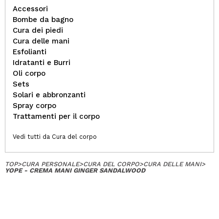
Accessori
Bombe da bagno
Cura dei piedi
Cura delle mani
Esfolianti
Idratanti e Burri
Oli corpo
Sets
Solari e abbronzanti
Spray corpo
Trattamenti per il corpo
Vedi tutti da Cura del corpo
TOP
>
CURA PERSONALE
>
CURA DEL CORPO
>
CURA DELLE MANI
>
YOPE - CREMA MANI GINGER SANDALWOOD