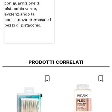
INVIA
PRODOTTI CORRELATI