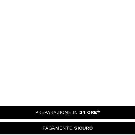
PREPARAZIONE IN
24 ORE*
PAGAMENTO
SICURO