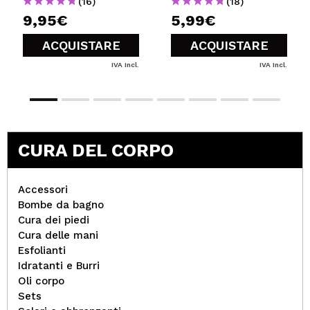
(16)
(18)
9,95€
5,99€
ACQUISTARE
ACQUISTARE
IVA Incl.
IVA Incl.
CURA DEL CORPO
Accessori
Bombe da bagno
Cura dei piedi
Cura delle mani
Esfolianti
Idratanti e Burri
Oli corpo
Sets