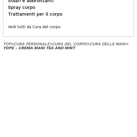
Solari e abbronzanti
Spray corpo
Trattamenti per il corpo
Vedi tutti da Cura del corpo
TOP
>
CURA PERSONALE
>
CURA DEL CORPO
>
CURA DELLE MANI
>
YOPE - CREMA MANI TEA AND MINT