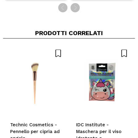
PRODOTTI CORRELATI
Technic Cosmetics -
IDC Institute -
Pennello per cipria ad
Maschera per il viso