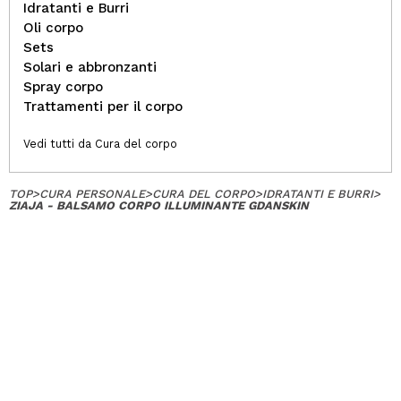
Idratanti e Burri
Oli corpo
Sets
Solari e abbronzanti
Spray corpo
Trattamenti per il corpo
Vedi tutti da Cura del corpo
TOP
>
CURA PERSONALE
>
CURA DEL CORPO
>
IDRATANTI E BURRI
>
ZIAJA - BALSAMO CORPO ILLUMINANTE GDANSKIN