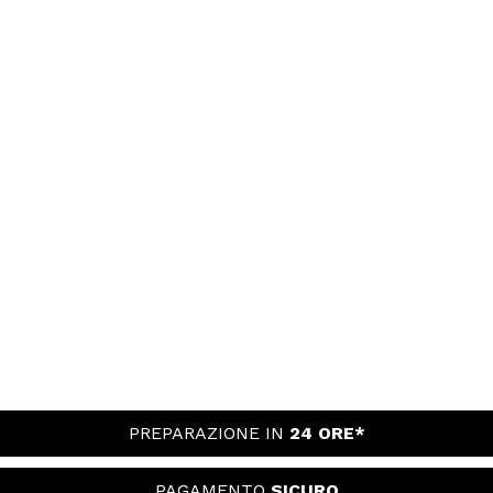
PREPARAZIONE IN
24 ORE*
PAGAMENTO
SICURO