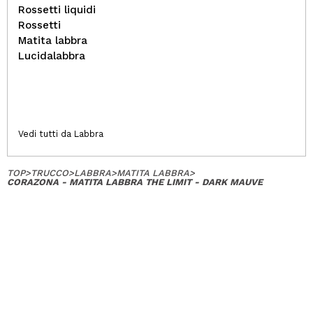
Rossetti liquidi
Rossetti
Matita labbra
Lucidalabbra
Vedi tutti da Labbra
TOP
>
TRUCCO
>
LABBRA
>
MATITA LABBRA
>
CORAZONA - MATITA LABBRA THE LIMIT - DARK MAUVE