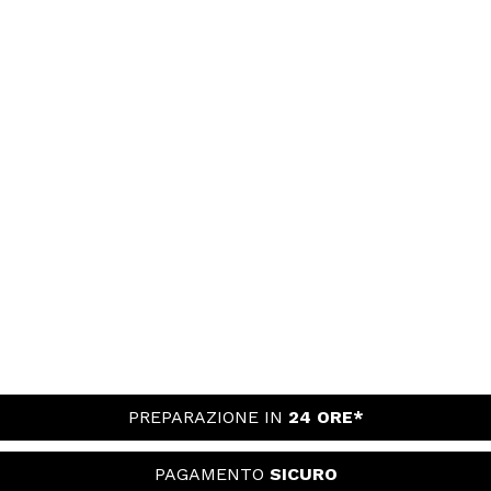
PREPARAZIONE IN
24 ORE*
PAGAMENTO
SICURO