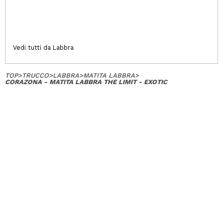
Vedi tutti da Labbra
TOP
>
TRUCCO
>
LABBRA
>
MATITA LABBRA
>
CORAZONA - MATITA LABBRA THE LIMIT - EXOTIC