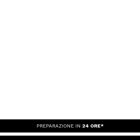
PREPARAZIONE IN
24 ORE*