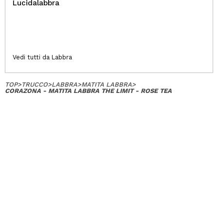
Lucidalabbra
Vedi tutti da Labbra
TOP
>
TRUCCO
>
LABBRA
>
MATITA LABBRA
>
CORAZONA - MATITA LABBRA THE LIMIT - ROSE TEA