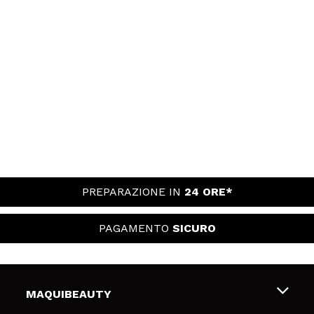
PREPARAZIONE IN
24 ORE*
PAGAMENTO
SICURO
MAQUIBEAUTY