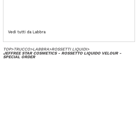
Vedi tutti da Labbra
TOP
>
TRUCCO
>
LABBRA
>
ROSSETTI LIQUIDI
>
JEFFREE STAR COSMETICS - ROSSETTO LIQUIDO VELOUR -
SPECIAL ORDER