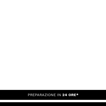
PREPARAZIONE IN
24 ORE*