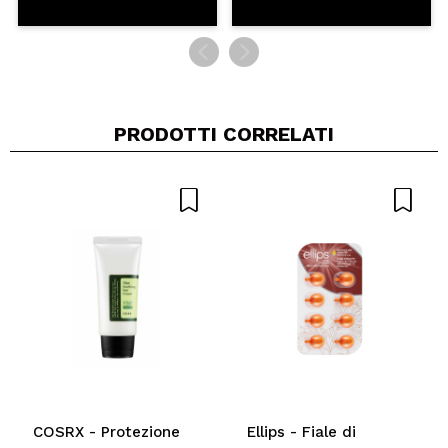
PRODOTTI CORRELATI
COSRX - Protezione
Ellips - Fiale di