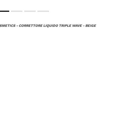
SMETICS - CORRETTORE LIQUIDO TRIPLE WAVE - BEIGE