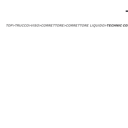
TOP
>
TRUCCO
>
VISO
>
CORRETTORE
>
CORRETTORE LIQUIDO
>
TECHNIC CO