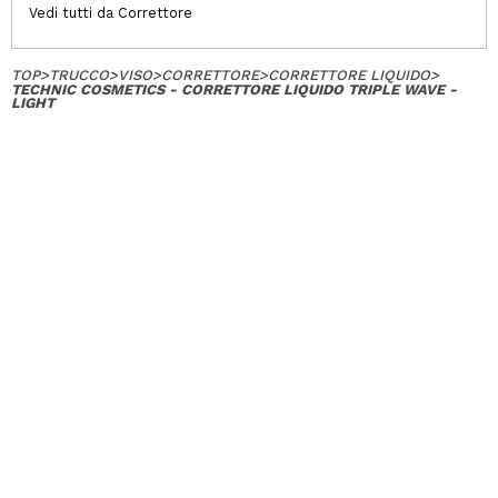
Vedi tutti da Correttore
TOP
>
TRUCCO
>
VISO
>
CORRETTORE
>
CORRETTORE LIQUIDO
>
TECHNIC COSMETICS - CORRETTORE LIQUIDO TRIPLE WAVE -
LIGHT