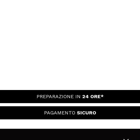
PREPARAZIONE IN
24 ORE*
PAGAMENTO
SICURO