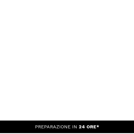
PREPARAZIONE IN
24 ORE*