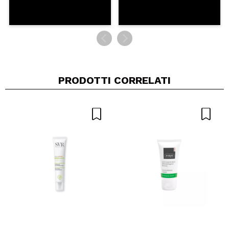
PRODOTTI CORRELATI