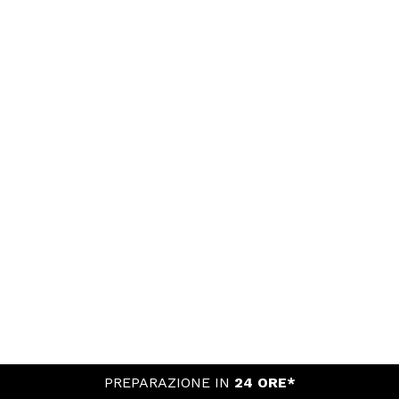
PREPARAZIONE IN
24 ORE*