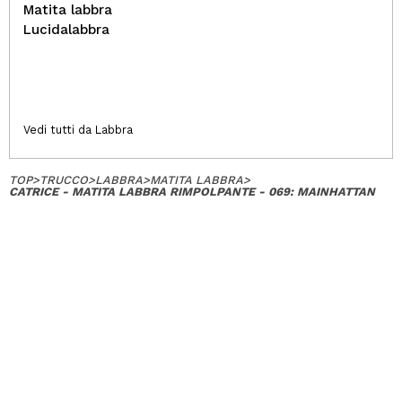
Matita labbra
Lucidalabbra
Vedi tutti da Labbra
TOP
>
TRUCCO
>
LABBRA
>
MATITA LABBRA
>
CATRICE - MATITA LABBRA RIMPOLPANTE - 069: MAINHATTAN