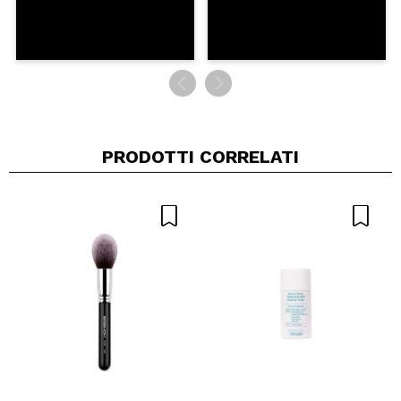
PRODOTTI CORRELATI