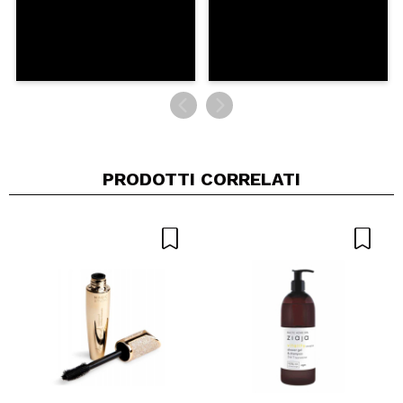
PRODOTTI CORRELATI