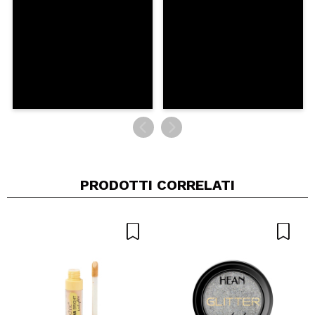
INVIA
PRODOTTI CORRELATI