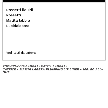
Rossetti liquidi
Rossetti
Matita labbra
Lucidalabbra
Vedi tutti da Labbra
TOP
>
TRUCCO
>
LABBRA
>
MATITA LABBRA
>
CATRICE - MATITA LABBRA PLUMPING LIP LINER - 100: GO ALL-
OUT