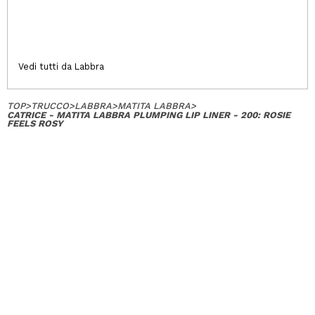
Vedi tutti da Labbra
TOP
>
TRUCCO
>
LABBRA
>
MATITA LABBRA
>
CATRICE - MATITA LABBRA PLUMPING LIP LINER - 200: ROSIE
FEELS ROSY