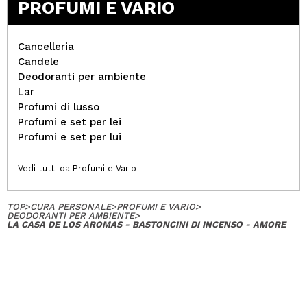
PROFUMI E VARIO
Cancelleria
Candele
Deodoranti per ambiente
Lar
Profumi di lusso
Profumi e set per lei
Profumi e set per lui
Vedi tutti da Profumi e Vario
TOP
>
CURA PERSONALE
>
PROFUMI E VARIO
>
DEODORANTI PER AMBIENTE
>
LA CASA DE LOS AROMAS - BASTONCINI DI INCENSO - AMORE