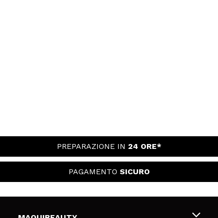
PREPARAZIONE IN
24 ORE*
PAGAMENTO
SICURO
MAQUIBEAUTY