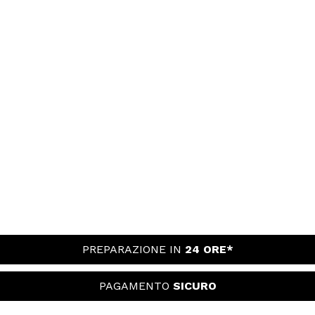
PREPARAZIONE IN
24 ORE*
PAGAMENTO
SICURO