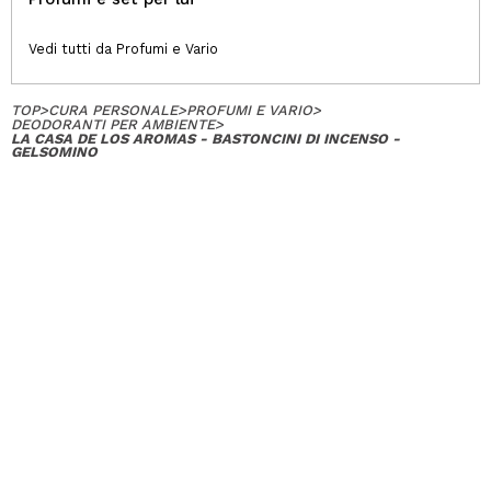
Vedi tutti da Profumi e Vario
TOP
>
CURA PERSONALE
>
PROFUMI E VARIO
>
DEODORANTI PER AMBIENTE
>
LA CASA DE LOS AROMAS - BASTONCINI DI INCENSO -
GELSOMINO