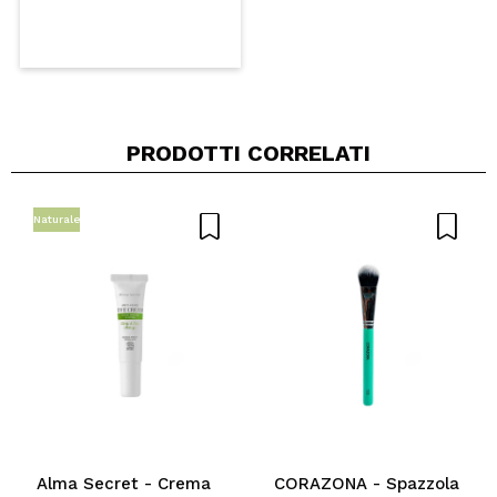
PRODOTTI CORRELATI
Naturale
Alma Secret - Crema
CORAZONA - Spazzola