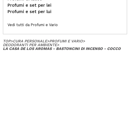
Profumi e set per lei
Profumi e set per lui
Vedi tutti da Profumi e Vario
TOP
>
CURA PERSONALE
>
PROFUMI E VARIO
>
DEODORANTI PER AMBIENTE
>
LA CASA DE LOS AROMAS - BASTONCINI DI INCENSO - COCCO