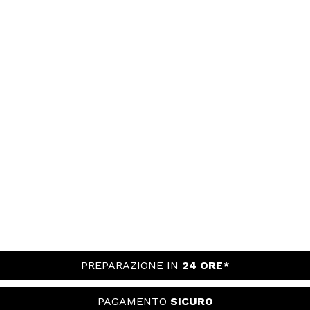
PREPARAZIONE IN
24 ORE*
PAGAMENTO
SICURO