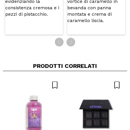
PRODOTTI CORRELATI