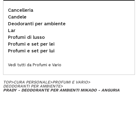
Cancelleria
Candele
Deodoranti per ambiente
Lar
Profumi di lusso
Profumi e set per lei
Profumi e set per lui
Vedi tutti da Profumi e Vario
TOP
>
CURA PERSONALE
>
PROFUMI E VARIO
>
DEODORANTI PER AMBIENTE
>
PRADY - DEODORANTE PER AMBIENTI MIKADO - ANGURIA