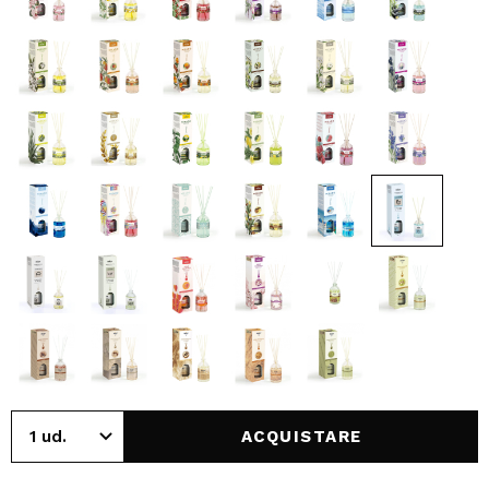
ACQUISTARE