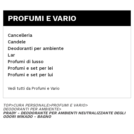
PROFUMI E VARIO
Cancelleria
Candele
Deodoranti per ambiente
Lar
Profumi di lusso
Profumi e set per lei
Profumi e set per lui
Vedi tutti da Profumi e Vario
TOP
>
CURA PERSONALE
>
PROFUMI E VARIO
>
DEODORANTI PER AMBIENTE
>
PRADY - DEODORANTE PER AMBIENTI NEUTRALIZZANTE DEGLI
ODORI MIKADO - BAGNO