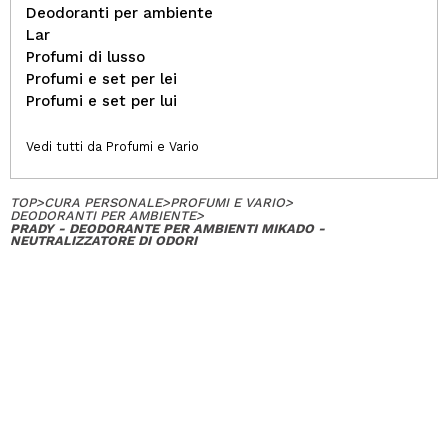
Deodoranti per ambiente
Lar
Profumi di lusso
Profumi e set per lei
Profumi e set per lui
Vedi tutti da Profumi e Vario
TOP
>
CURA PERSONALE
>
PROFUMI E VARIO
>
DEODORANTI PER AMBIENTE
>
PRADY - DEODORANTE PER AMBIENTI MIKADO -
NEUTRALIZZATORE DI ODORI