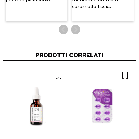
PRODOTTI CORRELATI