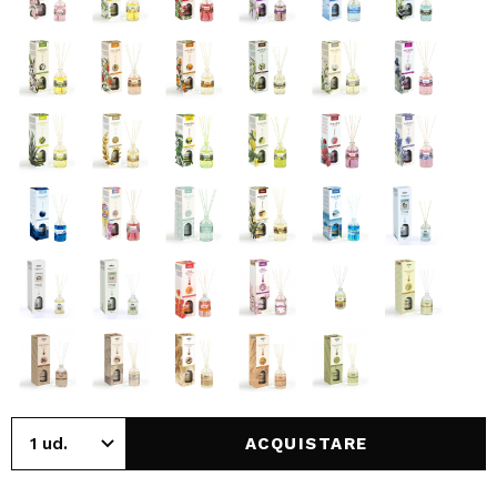
ACQUISTARE