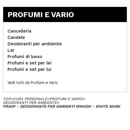
PROFUMI E VARIO
Cancelleria
Candele
Deodoranti per ambiente
Lar
Profumi di lusso
Profumi e set per lei
Profumi e set per lui
Vedi tutti da Profumi e Vario
TOP
>
CURA PERSONALE
>
PROFUMI E VARIO
>
DEODORANTI PER AMBIENTE
>
PRADY - DEODORANTE PER AMBIENTI MIKADO - WHITE MUSK