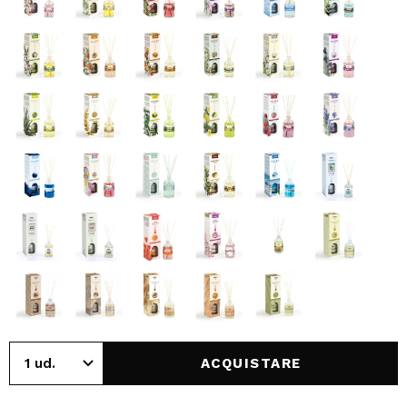
ACQUISTARE