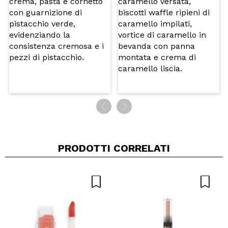
INVIA
PRODOTTI CORRELATI