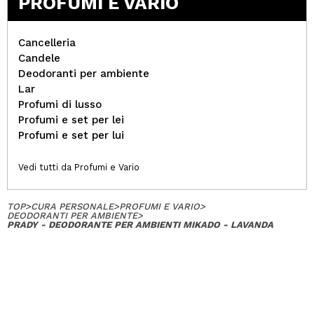
PROFUMI E VARIO
Cancelleria
Candele
Deodoranti per ambiente
Lar
Profumi di lusso
Profumi e set per lei
Profumi e set per lui
Vedi tutti da Profumi e Vario
TOP
>
CURA PERSONALE
>
PROFUMI E VARIO
>
DEODORANTI PER AMBIENTE
>
PRADY - DEODORANTE PER AMBIENTI MIKADO - LAVANDA