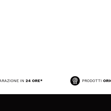
ARAZIONE IN
24 ORE*
PRODOTTI
ORI