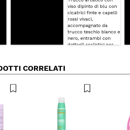
DOTTI CORRELATI