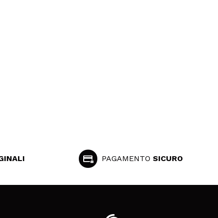
GINALI
PAGAMENTO
SICURO