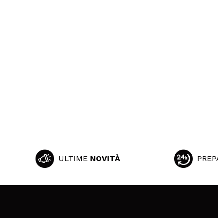
ULTIME
NOVITÀ
PREP