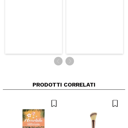
INVIA
PRODOTTI CORRELATI