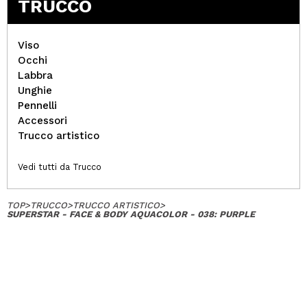
TRUCCO
Viso
Occhi
Labbra
Unghie
Pennelli
Accessori
Trucco artistico
Vedi tutti da Trucco
TOP
>
TRUCCO
>
TRUCCO ARTISTICO
>
SUPERSTAR - FACE & BODY AQUACOLOR - 038: PURPLE