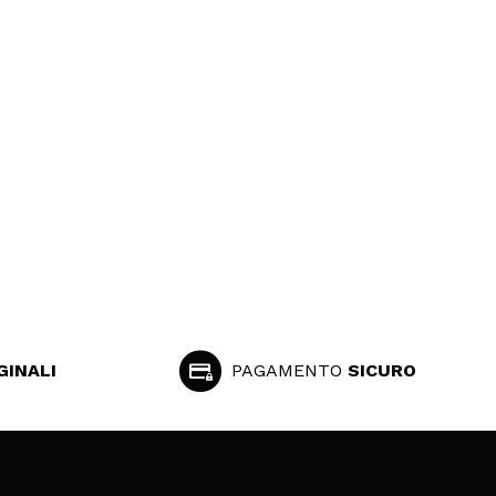
GINALI
PAGAMENTO
SICURO