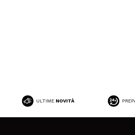
ULTIME
NOVITÀ
PREP