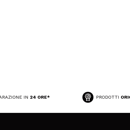
ARAZIONE IN
24 ORE*
PRODOTTI
ORI