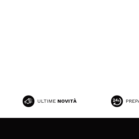
ULTIME
NOVITÀ
PREP