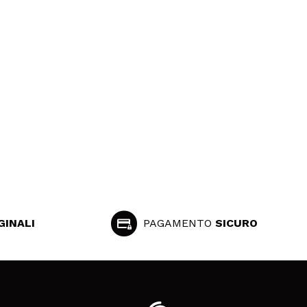
GINALI
PAGAMENTO
SICURO