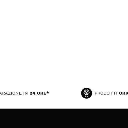
ARAZIONE IN
24 ORE*
PRODOTTI
ORI