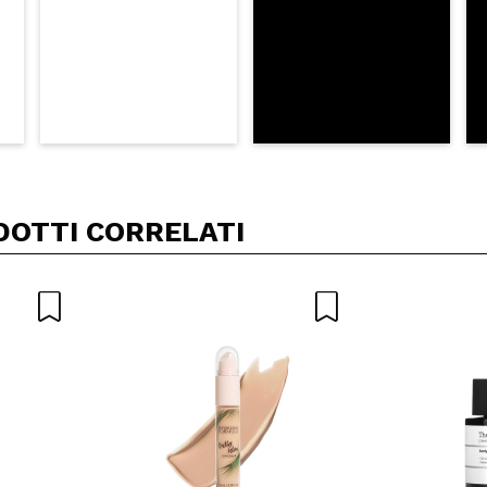
DOTTI CORRELATI