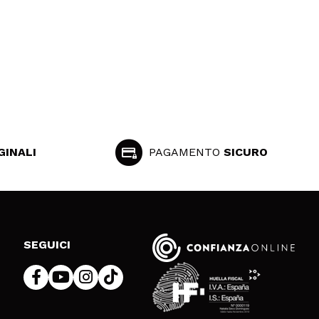
GINALI
PAGAMENTO
SICURO
SEGUICI