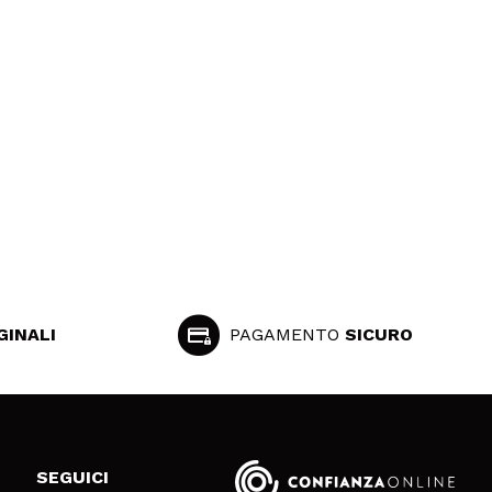
GINALI
PAGAMENTO
SICURO
SEGUICI