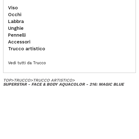
Viso
Occhi
Labbra
Unghie
Pennelli
Accessori
Trucco artistico
Vedi tutti da Trucco
TOP
>
TRUCCO
>
TRUCCO ARTISTICO
>
SUPERSTAR - FACE & BODY AQUACOLOR - 216: MAGIC BLUE