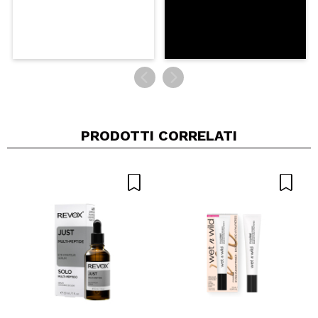
INVIA
PRODOTTI CORRELATI