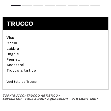
TRUCCO
Viso
Occhi
Labbra
Unghie
Pennelli
Accessori
Trucco artistico
Vedi tutti da Trucco
TOP
>
TRUCCO
>
TRUCCO ARTISTICO
>
SUPERSTAR - FACE & BODY AQUACOLOR - 071: LIGHT GREY