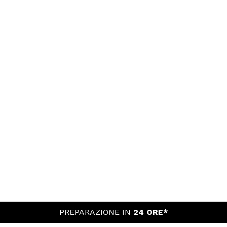
PREPARAZIONE IN
24 ORE*