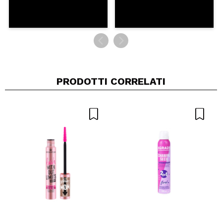
PRODOTTI CORRELATI