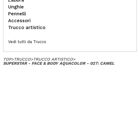
Unghie
Pennelli
Accessori
Trucco artistico
Vedi tutti da Trucco
TOP
>
TRUCCO
>
TRUCCO ARTISTICO
>
SUPERSTAR - FACE & BODY AQUACOLOR - 027: CAMEL